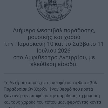
Διήμερο Φεστιβάλ παράδοσης,
μουσικής και χορού
την Παρασκευή 10 και το Σάββατο 11
Ιουλίου 2026,
στο Αμφιθέατρο Αντιρρίου, με
ελεύθερη είσοδο.
Το Αντίρριο υποδέχεται και φέτος το Φεστιβάλ
Παραδοσιακών Χορών, έναν θεσμό που κρατά
ζωντανή την επαφή με την παράδοση, τη μουσική
και τους χορούς του τόπου μας, φέρνοντας κοντά