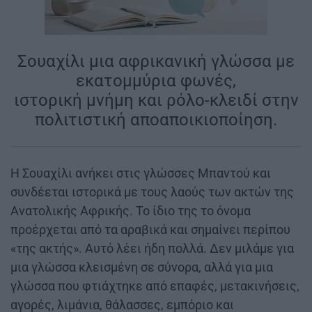
Σουαχίλι μια αφρικανική γλώσσα με
εκατομμύρια φωνές,
ιστορική μνήμη και ρόλο-κλειδί στην
πολιτιστική αποαποικιοποίηση.
Η Σουαχίλι ανήκει στις γλώσσες Μπαντού και
συνδέεται ιστορικά με τους λαούς των ακτών της
Ανατολικής Αφρικής. Το ίδιο της το όνομα
προέρχεται από τα αραβικά και σημαίνει περίπου
«της ακτής». Αυτό λέει ήδη πολλά. Δεν μιλάμε για
μια γλώσσα κλεισμένη σε σύνορα, αλλά για μια
γλώσσα που φτιάχτηκε από επαφές, μετακινήσεις,
αγορές, λιμάνια, θάλασσες, εμπόριο και