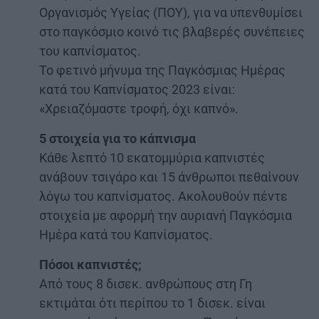
Οργανισμός Υγείας (ΠΟΥ), για να υπενθυμίσει
στο παγκόσμιο κοινό τις βλαβερές συνέπειες
του καπνίσματος.
Το φετινό μήνυμα της Παγκόσμιας Ημέρας
κατά του Καπνίσματος 2023 είναι:
«Χρειαζόμαστε τροφή, όχι καπνό».
5 στοιχεία για το κάπνισμα
Κάθε λεπτό 10 εκατομμύρια καπνιστές
ανάβουν τσιγάρο και 15 άνθρωποι πεθαίνουν
λόγω του καπνίσματος. Ακολουθούν πέντε
στοιχεία με αφορμή την αυριανή Παγκόσμια
Ημέρα κατά του Καπνίσματος.
Πόσοι καπνιστές;
Από τους 8 δισεκ. ανθρώπους στη Γη
εκτιμάται ότι περίπου το 1 δισεκ. είναι