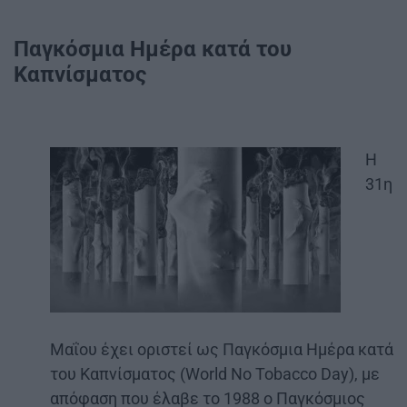
Παγκόσμια Ημέρα κατά του
Καπνίσματος
Η
31η
Μαΐου έχει οριστεί ως Παγκόσμια Ημέρα κατά
του Καπνίσματος (World No Tobacco Day), με
απόφαση που έλαβε το 1988 ο Παγκόσμιος