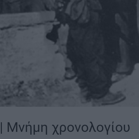
 | Μνήμη χρονολογίου