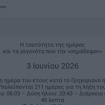
ories
...
Η ταυτότητα της ημέρας
και τα γεγονότα που την «σημάδεψαν»
|
3 Ιουνίου 2026
|
4η ημέρα του έτους κατά το Γρηγοριανό 
Υπολείπονται 211 ημέρες για τη λήξη του
υ: 06:03 – Δύση ήλιου: 20:43 – Διάρκεια
40 λεπτά