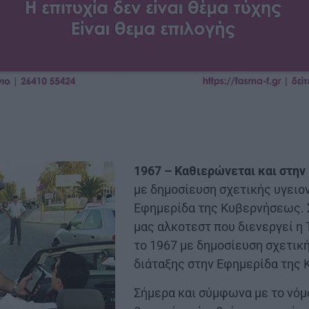
1967 – Καθιερώνεται και στην
με δημοσίευση σχετικής υγειο
Εφημερίδα της Κυβερνήσεως. 
μας αλκοτεστ που διενεργεί η
το 1967 με δημοσίευση σχετικ
διάταξης στην Εφημερίδα της
Σήμερα και σύμφωνα με το νόμ