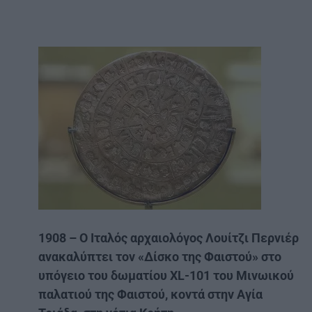
1908 – O Ιταλός αρχαιολόγος Λουίτζι Περνιέρ
ανακαλύπτει τον «Δίσκο της Φαιστού» στο
υπόγειο του δωματίου XL-101 του Μινωικού
παλατιού της Φαιστού, κοντά στην Αγία