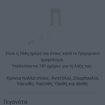
Είναι η 184η ημέρα του έτους κατά το Γρηγοριανό
ημερολόγιο.
Υπολείπονται 181 ημέρες για τη λήξη του..
Χρόνια πολλά στους: Ανατόλιο, Ζουμπουλία,
Υάκινθο, Υακίνθη, Υάνθη και Ιάνθη.
Γεγονότα