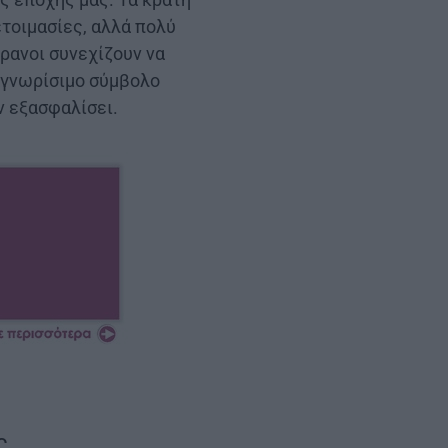
τοιμασίες, αλλά πολύ
ρανοι συνεχίζουν να
αγνωρίσιμο σύμβολο
ν εξασφαλίσει.
ς