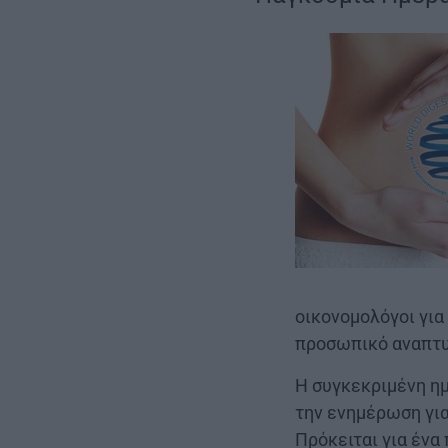
οικονομολόγοι για
προσωπικό αναπτυ
Η συγκεκριμένη η
την ενημέρωση για
Πρόκειται για ένα