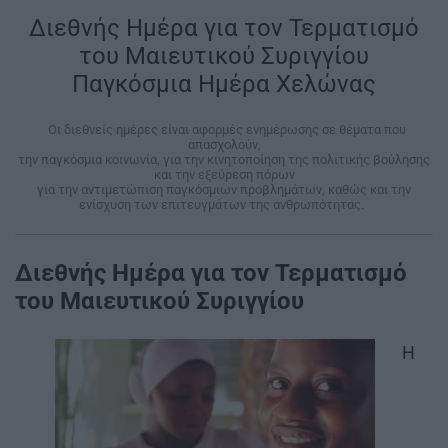
Διεθνής Ημέρα για τον Τερματισμό
του Μαιευτικού Συριγγίου
Παγκόσμια Ημέρα Χελώνας
|
Οι διεθνείς ημέρες είναι αφορμές ενημέρωσης σε θέματα που
απασχολούν,
την παγκόσμια κοινωνία, για την κινητοποίηση της πολιτικής βούλησης
και την εξεύρεση πόρων
για την αντιμετώπιση παγκόσμιων προβλημάτων, καθώς και την
ενίσχυση των επιτευγμάτων της ανθρωπότητας.
|
Διεθνής Ημέρα για τον Τερματισμό
του Μαιευτικού Συριγγίου
Η