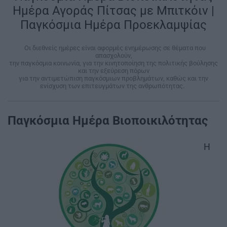
Ημέρα Αγοράς Πίτσας με Μπιτκόιν |
Παγκόσμια Ημέρα Προεκλαμψίας
|
Οι διεθνείς ημέρες είναι αφορμές ενημέρωσης σε θέματα που
απασχολούν,
την παγκόσμια κοινωνία, για την κινητοποίηση της πολιτικής βούλησης
και την εξεύρεση πόρων
για την αντιμετώπιση παγκόσμιων προβλημάτων, καθώς και την
ενίσχυση των επιτευγμάτων της ανθρωπότητας.
|
Παγκόσμια Ημέρα Βιοποικιλότητας
Η