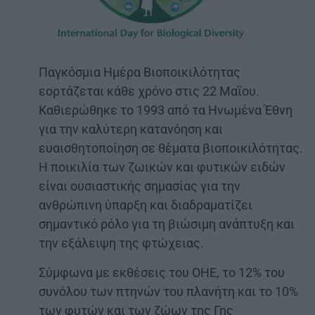
Παγκόσμια Ημέρα Βιοποικιλότητας
εορτάζεται κάθε χρόνο στις 22 Μαΐου.
Καθιερώθηκε το 1993 από τα Ηνωμένα Έθνη
για την καλύτερη κατανόηση και
ευαισθητοποίηση σε θέματα βιοποικιλότητας.
Η ποικιλία των ζωικών και φυτικών ειδών
είναι ουσιαστικής σημασίας για την
ανθρώπινη ύπαρξη και διαδραματίζει
σημαντικό ρόλο για τη βιώσιμη ανάπτυξη και
την εξάλειψη της φτώχειας.
Σύμφωνα με εκθέσεις του ΟΗΕ, το 12% του
συνόλου των πτηνών του πλανήτη και το 10%
των φυτών και των ζώων της Γης