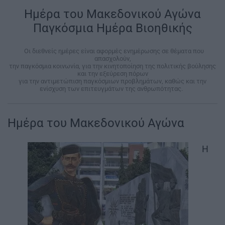
Ημέρα του Μακεδονικού Αγώνα
Παγκόσμια Ημέρα Βιοηθικής
|
Οι διεθνείς ημέρες είναι αφορμές ενημέρωσης σε θέματα που
απασχολούν,
την παγκόσμια κοινωνία, για την κινητοποίηση της πολιτικής βούλησης
και την εξεύρεση πόρων
για την αντιμετώπιση παγκόσμιων προβλημάτων, καθώς και την
ενίσχυση των επιτευγμάτων της ανθρωπότητας.
|
Ημέρα του Μακεδονικού Αγώνα
Η