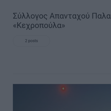
Σύλλογος Απανταχού Παλα
«Κεχροπούλα»
2 posts