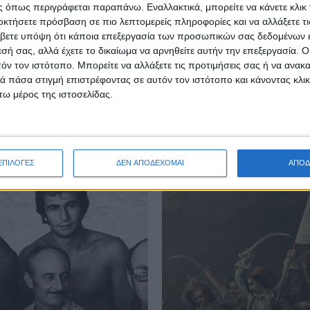
 όπως περιγράφεται παραπάνω. Εναλλακτικά, μπορείτε να κάνετε κλικ γ
οκτήσετε πρόσβαση σε πιο λεπτομερείς πληροφορίες και να αλλάξετε τι
βετε υπόψη ότι κάποια επεξεργασία των προσωπικών σας δεδομένων ε
εσή σας, αλλά έχετε το δικαίωμα να αρνηθείτε αυτήν την επεξεργασία. 
τόν τον ιστότοπο. Μπορείτε να αλλάξετε τις προτιμήσεις σας ή να ανακα
 πάσα στιγμή επιστρέφοντας σε αυτόν τον ιστότοπο και κάνοντας κλι
ω μέρος της ιστοσελίδας.
ΕΠΙΛΟΓΕΣ
ΔΕΝ ΑΠΟΔΕΧΟΜΑΙ
ΑΠΟΔ