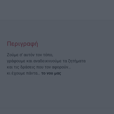
Περιγραφή
Ζούμε σ’ αυτόν τον τόπο,
γράφουμε και αναδεικνυούμε τα ζητήματα
και τις δράσεις που τον αφορούν…
κι έχουμε πάντα…
το νου μας