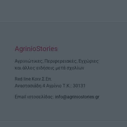
AgrinioStories
Αγρινιώτικες, Περιφερειακές, Εγχώριες
και άλλες ειδήσεις μετά σχολίων
Red line Κοιν.Σ.Επ.
Αναστασιάδη 4 Αγρίνιο Τ.Κ.: 30131
Email ιστοσελίδας:
info@agriniostories.gr