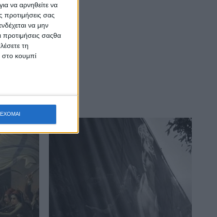
ια να αρνηθείτε να
ς προτιμήσεις σας
νδέχεται να μην
Οι προτιμήσεις σαςθα
λέσετε τη
κ στο κουμπί
ΕΧΟΜΑΙ