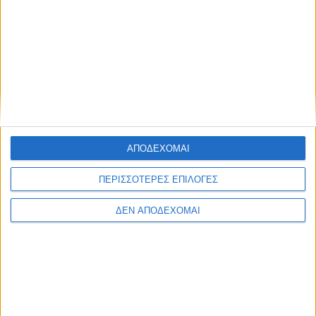
ΑΠΟΔΕΧΟΜΑΙ
ΠΕΡΙΣΣΟΤΕΡΕΣ ΕΠΙΛΟΓΕΣ
ΔΕΝ ΑΠΟΔΕΧΟΜΑΙ