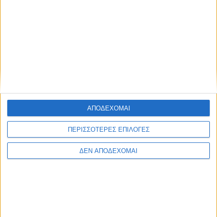
ΑΠΟΔΕΧΟΜΑΙ
ΠΕΡΙΣΣΟΤΕΡΕΣ ΕΠΙΛΟΓΕΣ
ΔΕΝ ΑΠΟΔΕΧΟΜΑΙ