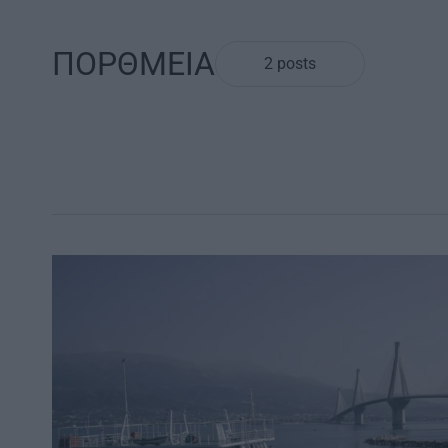
ΠΟΡΘΜΕΙΑ
2 posts