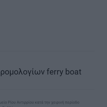
ρομολογίων ferry boat
μείο Ρίου Αντιρρίου κατά την χειρινή περίοδο