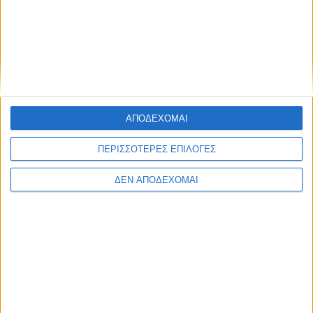
ΑΠΟΔΕΧΟΜΑΙ
ΠΕΡΙΣΣΟΤΕΡΕΣ ΕΠΙΛΟΓΕΣ
ΔΕΝ ΑΠΟΔΕΧΟΜΑΙ