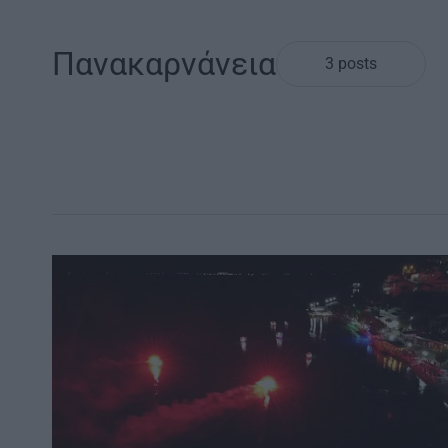
Πανακαρνάνεια
3 posts