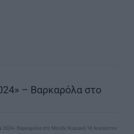
024» – Βαρκαρόλα στο
 2024» Βαρκαρόλα στο Μενίδι Κυριακή 18 Αυγούστου