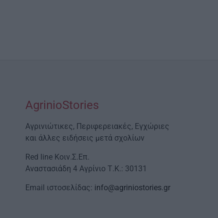
AgrinioStories
Αγρινιώτικες, Περιφερειακές, Εγχώριες
και άλλες ειδήσεις μετά σχολίων
Red line Κοιν.Σ.Επ.
Αναστασιάδη 4 Αγρίνιο Τ.Κ.: 30131
Email ιστοσελίδας:
info@agriniostories.gr