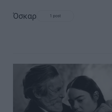
Όσκαρ
1 post