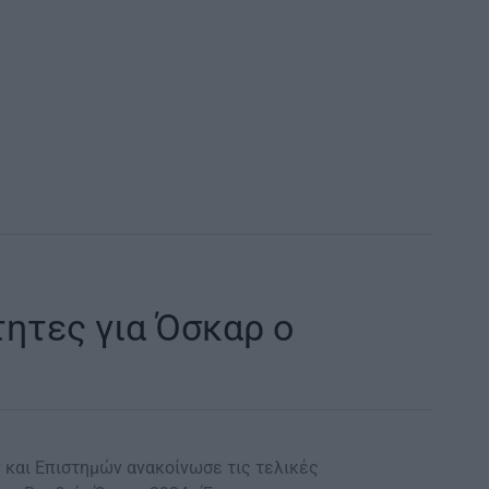
ητες για Όσκαρ ο
και Επιστημών ανακοίνωσε τις τελικές