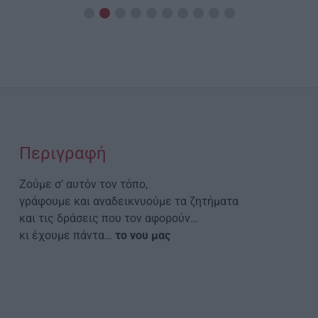
Περιγραφή
Ζούμε σ’ αυτόν τον τόπο,
γράφουμε και αναδεικνυούμε τα ζητήματα
και τις δράσεις που τον αφορούν…
κι έχουμε πάντα…
το νου μας