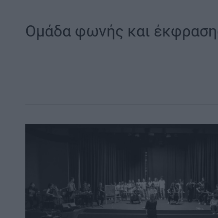
Ομάδα φωνής και έκφραση