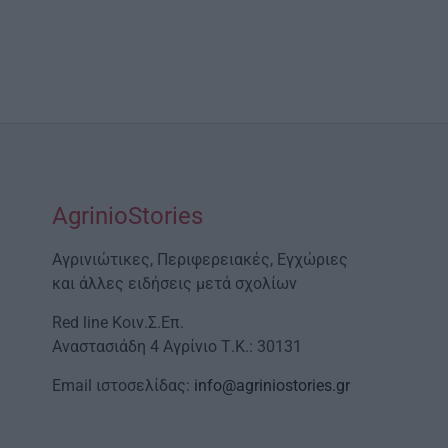
AgrinioStories
Αγρινιώτικες, Περιφερειακές, Εγχώριες
και άλλες ειδήσεις μετά σχολίων
Red line Κοιν.Σ.Επ.
Αναστασιάδη 4 Αγρίνιο Τ.Κ.: 30131
Email ιστοσελίδας:
info@agriniostories.gr