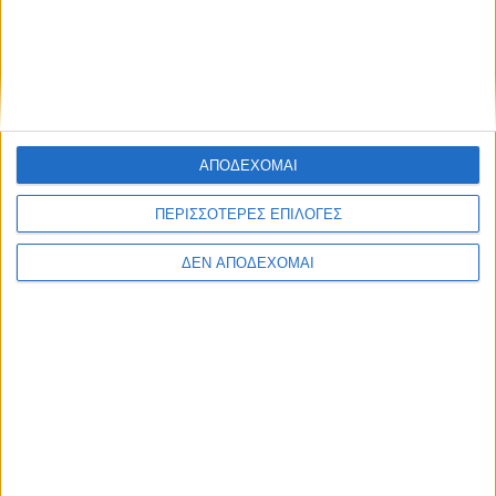
ΑΠΟΔΕΧΟΜΑΙ
ΠΕΡΙΣΣΟΤΕΡΕΣ ΕΠΙΛΟΓΕΣ
ΔΕΝ ΑΠΟΔΕΧΟΜΑΙ