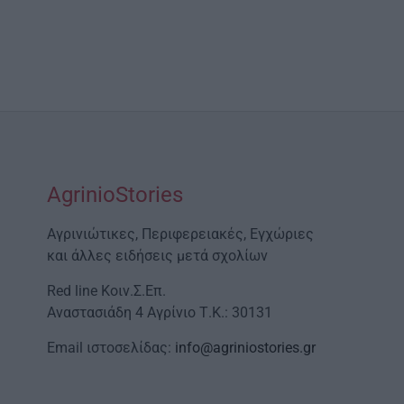
AgrinioStories
Αγρινιώτικες, Περιφερειακές, Εγχώριες
και άλλες ειδήσεις μετά σχολίων
Red line Κοιν.Σ.Επ.
Αναστασιάδη 4 Αγρίνιο Τ.Κ.: 30131
Email ιστοσελίδας:
info@agriniostories.gr