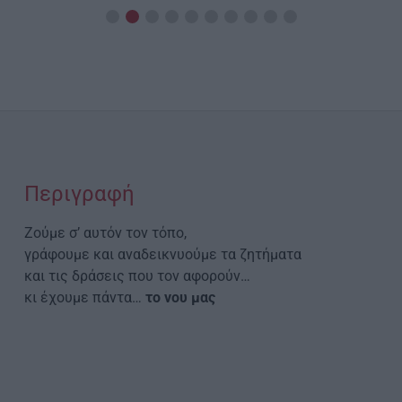
Περιγραφή
Ζούμε σ’ αυτόν τον τόπο,
γράφουμε και αναδεικνυούμε τα ζητήματα
και τις δράσεις που τον αφορούν…
κι έχουμε πάντα…
το νου μας