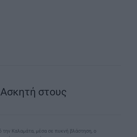
 Ασκητή στους
ό την Καλαμάτα, μέσα σε πυκνή βλάστηση, ο