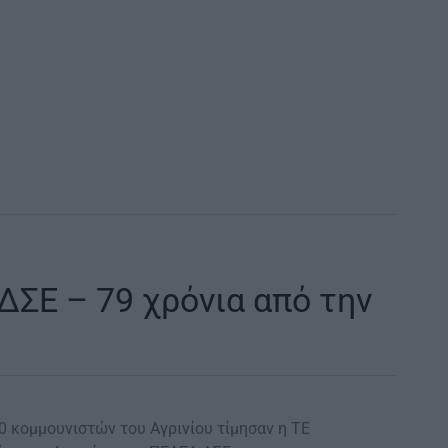
ΔΣΕ – 79 χρόνια από την
0 κομμουνιστών του Αγρινίου τίμησαν η ΤΕ