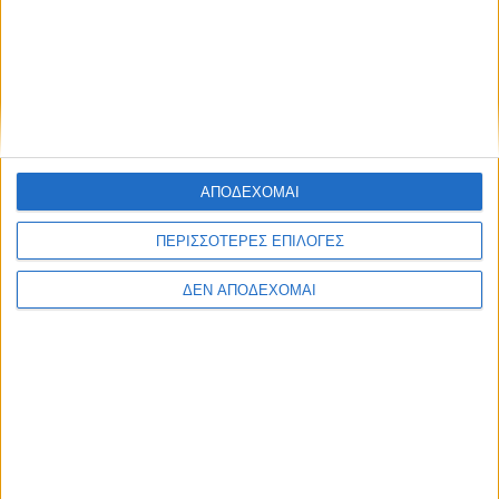
ΑΠΟΔΕΧΟΜΑΙ
ΠΕΡΙΣΣΟΤΕΡΕΣ ΕΠΙΛΟΓΕΣ
ΔΕΝ ΑΠΟΔΕΧΟΜΑΙ