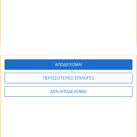
ΑΠΟΔΕΧΟΜΑΙ
ΠΕΡΙΣΣΟΤΕΡΕΣ ΕΠΙΛΟΓΕΣ
ΔΕΝ ΑΠΟΔΕΧΟΜΑΙ