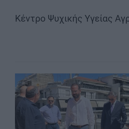
Κέντρο Ψυχικής Υγείας Αγρ