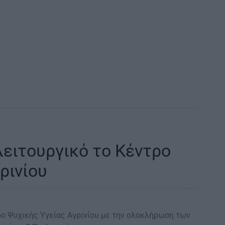
λειτουργικό το Κέντρο
ρινίου
ρο Ψυχικής Υγείας Αγρινίου με την ολοκλήρωση των