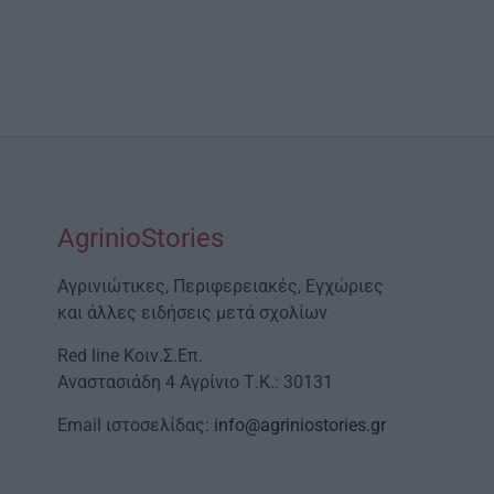
AgrinioStories
Αγρινιώτικες, Περιφερειακές, Εγχώριες
και άλλες ειδήσεις μετά σχολίων
Red line Κοιν.Σ.Επ.
Αναστασιάδη 4 Αγρίνιο Τ.Κ.: 30131
Email ιστοσελίδας:
info@agriniostories.gr