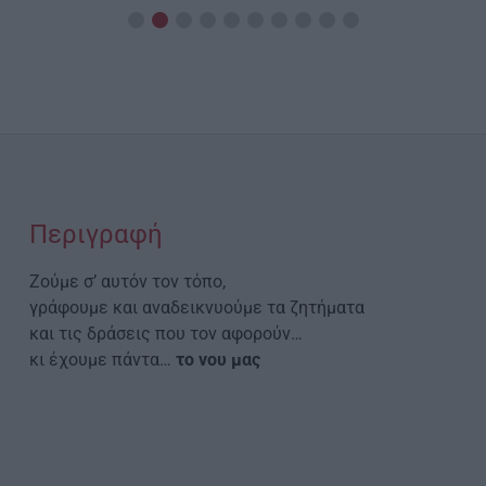
Περιγραφή
Ζούμε σ’ αυτόν τον τόπο,
γράφουμε και αναδεικνυούμε τα ζητήματα
και τις δράσεις που τον αφορούν…
κι έχουμε πάντα…
το νου μας