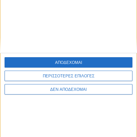
ΑΠΟΔΕΧΟΜΑΙ
ΠΕΡΙΣΣΟΤΕΡΕΣ ΕΠΙΛΟΓΕΣ
ΔΕΝ ΑΠΟΔΕΧΟΜΑΙ