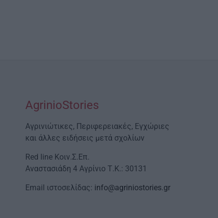
AgrinioStories
Αγρινιώτικες, Περιφερειακές, Εγχώριες
και άλλες ειδήσεις μετά σχολίων
Red line Κοιν.Σ.Επ.
Αναστασιάδη 4 Αγρίνιο Τ.Κ.: 30131
Email ιστοσελίδας:
info@agriniostories.gr