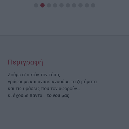
Περιγραφή
Ζούμε σ’ αυτόν τον τόπο,
γράφουμε και αναδεικνυούμε τα ζητήματα
και τις δράσεις που τον αφορούν…
κι έχουμε πάντα…
το νου μας