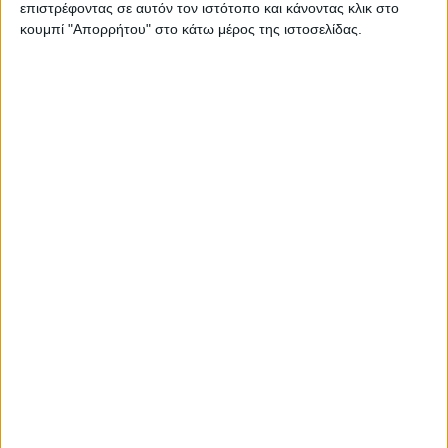
επιστρέφοντας σε αυτόν τον ιστότοπο και κάνοντας κλικ στο
Διαβάστε περισσότερα
κουμπί "Απορρήτου" στο κάτω μέρος της ιστοσελίδας.