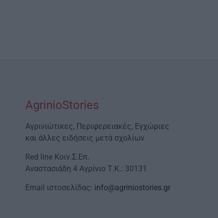
AgrinioStories
Αγρινιώτικες, Περιφερειακές, Εγχώριες
και άλλες ειδήσεις μετά σχολίων
Red line Κοιν.Σ.Επ.
Αναστασιάδη 4 Αγρίνιο Τ.Κ.: 30131
Email ιστοσελίδας:
info@agriniostories.gr