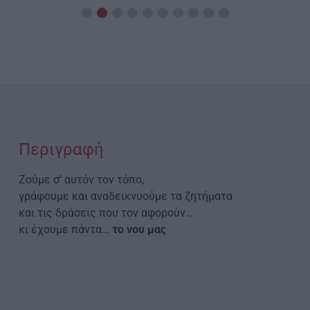
Περιγραφή
Ζούμε σ’ αυτόν τον τόπο,
γράφουμε και αναδεικνυούμε τα ζητήματα
και τις δράσεις που τον αφορούν…
κι έχουμε πάντα…
το νου μας