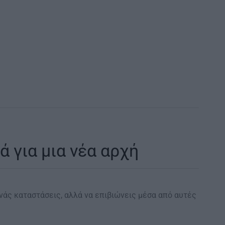
ά για μια νέα αρχή
ρνάς καταστάσεις, αλλά να επιβιώνεις μέσα από αυτές