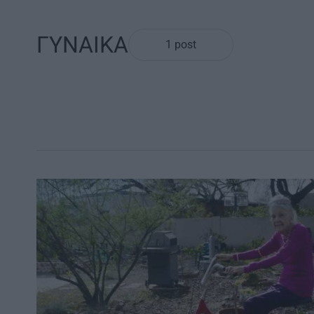
ΓΥΝΑΙΚΑ
1 post