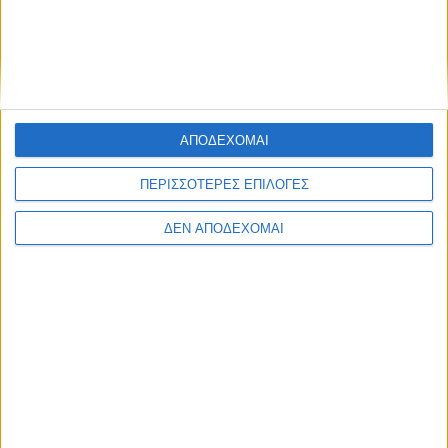
ΑΠΟΔΕΧΟΜΑΙ
ΠΕΡΙΣΣΟΤΕΡΕΣ ΕΠΙΛΟΓΕΣ
ΔΕΝ ΑΠΟΔΕΧΟΜΑΙ
ΕΥΡΥΤΑΝΊΑ
POSTED