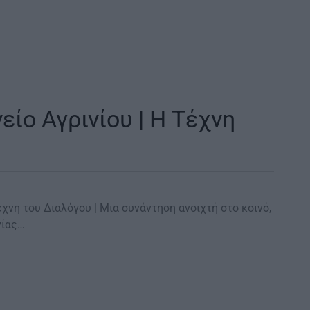
ίο Αγρινίου | Η Τέχνη
Τέχνη του Διαλόγου | Μια συνάντηση ανοιχτή στο κοινό,
νίας…