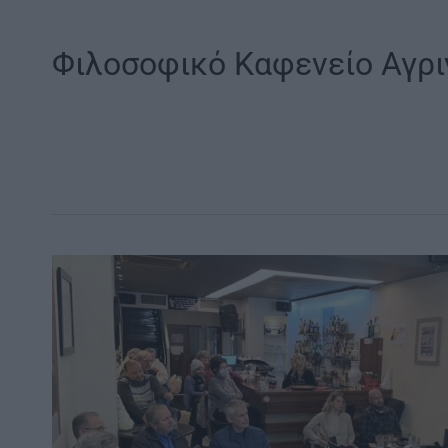
Φιλοσοφικό Καφενείο Αγρι