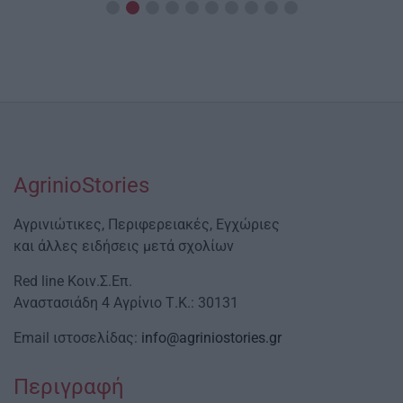
AgrinioStories
Αγρινιώτικες, Περιφερειακές, Εγχώριες
και άλλες ειδήσεις μετά σχολίων
Red line Κοιν.Σ.Επ.
Αναστασιάδη 4 Αγρίνιο Τ.Κ.: 30131
Email ιστοσελίδας:
info@agriniostories.gr
Περιγραφή