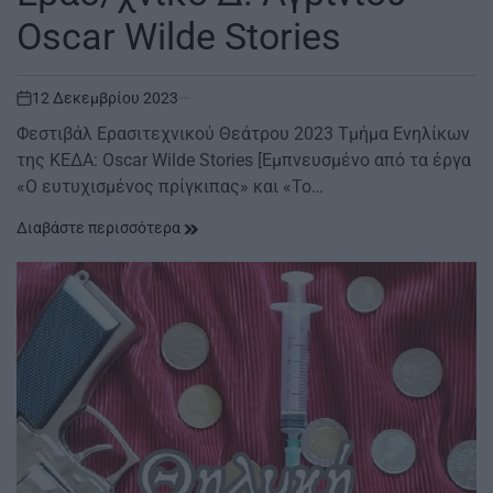
Οscar Wilde Stories
12 Δεκεμβρίου 2023
on
Φεστιβάλ Ερασιτεχνικού Θεάτρου 2023 Τμήμα Ενηλίκων
της ΚΕΔΑ: Οscar Wilde Stories [Εμπνευσμένο από τα έργα
«Ο ευτυχισμένος πρίγκιπας» και «Το…
Διαβάστε περισσότερα