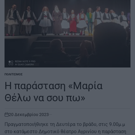
ΠΟΛΙΤΙΣΜΌΣ
POSTED
IN
Η παράσταση «Μαρία
Θέλω να σου πω»
20 Δεκεμβρίου 2023
on
Πραγματοποιήθιηκε τη Δευτέρα το βράδυ, στις 9.00μ.μ
στο κατάμεστο Δημοτικό θέατρο Αγρινίου η παράσταση