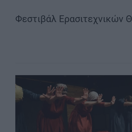
Φεστιβάλ Ερασιτεχνικών 