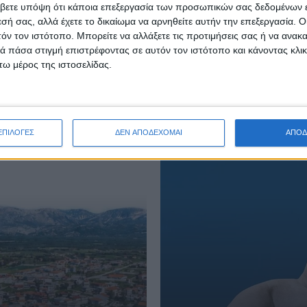
βετε υπόψη ότι κάποια επεξεργασία των προσωπικών σας δεδομένων ε
εσή σας, αλλά έχετε το δικαίωμα να αρνηθείτε αυτήν την επεξεργασία. 
τόν τον ιστότοπο. Μπορείτε να αλλάξετε τις προτιμήσεις σας ή να ανακα
 πάσα στιγμή επιστρέφοντας σε αυτόν τον ιστότοπο και κάνοντας κλι
ω μέρος της ιστοσελίδας.
ΕΠΙΛΟΓΕΣ
ΔΕΝ ΑΠΟΔΕΧΟΜΑΙ
ΑΠΟΔ