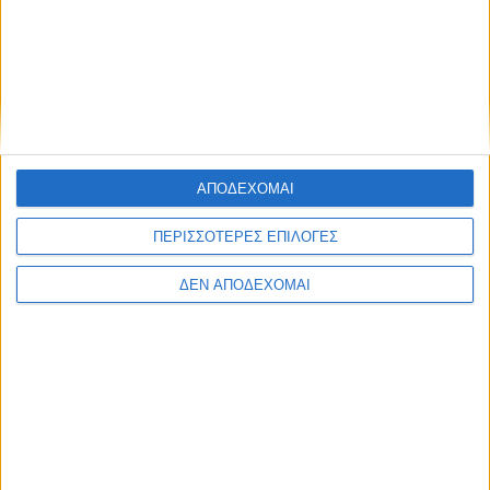
ΑΠΟΔΕΧΟΜΑΙ
ΠΕΡΙΣΣΟΤΕΡΕΣ ΕΠΙΛΟΓΕΣ
ΔΕΝ ΑΠΟΔΕΧΟΜΑΙ