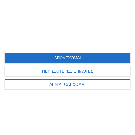
ΑΠΟΔΕΧΟΜΑΙ
ΠΕΡΙΣΣΟΤΕΡΕΣ ΕΠΙΛΟΓΕΣ
ΔΕΝ ΑΠΟΔΕΧΟΜΑΙ