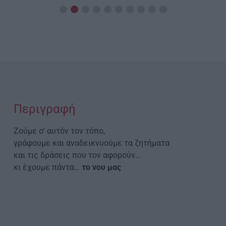
Περιγραφή
Ζούμε σ’ αυτόν τον τόπο,
γράφουμε και αναδεικνυούμε τα ζητήματα
και τις δράσεις που τον αφορούν…
κι έχουμε πάντα…
το νου μας