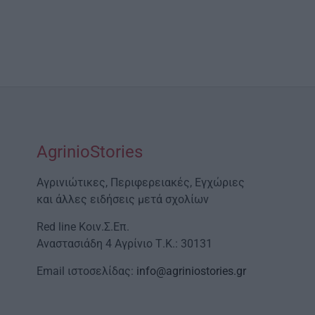
AgrinioStories
Αγρινιώτικες, Περιφερειακές, Εγχώριες
και άλλες ειδήσεις μετά σχολίων
Red line Κοιν.Σ.Επ.
Αναστασιάδη 4 Αγρίνιο Τ.Κ.: 30131
Email ιστοσελίδας:
info@agriniostories.gr