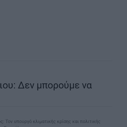
ιου: Δεν μπορούμε να
: Τον υπουργό κλιματικής κρίσης και πολιτικής