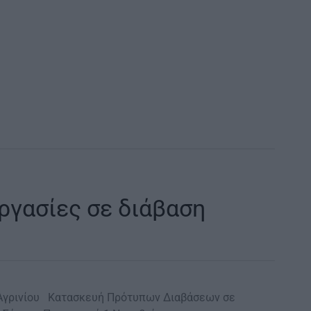
Εργασίες σε διάβαση
 Αγρινίου Κατασκευή Πρότυπων Διαβάσεων σε