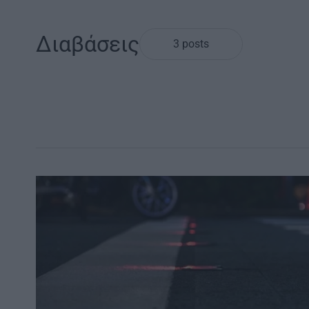
Διαβάσεις
3 posts