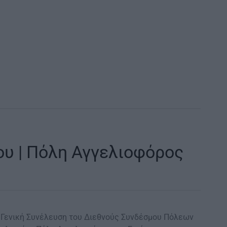
υ | Πόλη Αγγελιοφόρος
 Γενική Συνέλευση του Διεθνούς Συνδέσμου Πόλεων