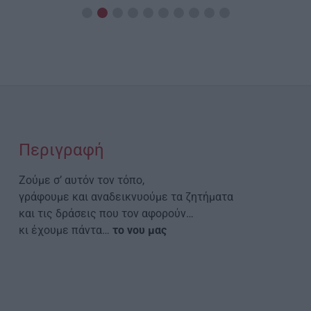
Περιγραφή
Ζούμε σ’ αυτόν τον τόπο,
γράφουμε και αναδεικνυούμε τα ζητήματα
και τις δράσεις που τον αφορούν…
κι έχουμε πάντα…
το νου μας