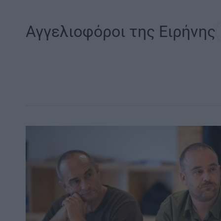
Αγγελιοφόροι της Ειρήνης