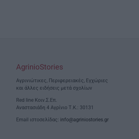
AgrinioStories
Αγρινιώτικες, Περιφερειακές, Εγχώριες
και άλλες ειδήσεις μετά σχολίων
Red line Κοιν.Σ.Επ.
Αναστασιάδη 4 Αγρίνιο Τ.Κ.: 30131
Email ιστοσελίδας:
info@agriniostories.gr