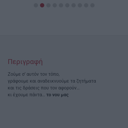
Περιγραφή
Ζούμε σ’ αυτόν τον τόπο,
γράφουμε και αναδεικνυούμε τα ζητήματα
και τις δράσεις που τον αφορούν…
κι έχουμε πάντα…
το νου μας