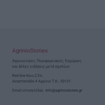
AgrinioStories
Αγρινιώτικες, Περιφερειακές, Εγχώριες
και άλλες ειδήσεις μετά σχολίων
Red line Κοιν.Σ.Επ.
Αναστασιάδη 4 Αγρίνιο Τ.Κ.: 30131
Email ιστοσελίδας:
info@agriniostories.gr