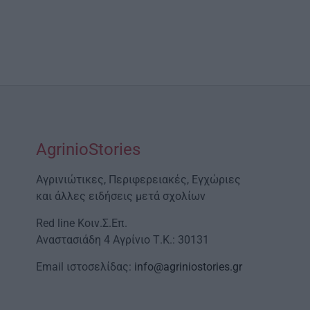
AgrinioStories
Αγρινιώτικες, Περιφερειακές, Εγχώριες
και άλλες ειδήσεις μετά σχολίων
Red line Κοιν.Σ.Επ.
Αναστασιάδη 4 Αγρίνιο Τ.Κ.: 30131
Email ιστοσελίδας:
info@agriniostories.gr