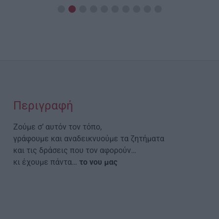
Περιγραφή
Ζούμε σ’ αυτόν τον τόπο,
γράφουμε και αναδεικνυούμε τα ζητήματα
και τις δράσεις που τον αφορούν…
κι έχουμε πάντα…
το νου μας