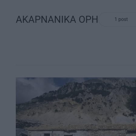
ΑΚΑΡΝΑΝΙΚΑ ΟΡΗ
1 post