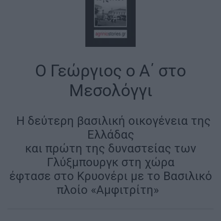
Ο Γεώργιος ο Α΄ στο
Μεσολόγγι
|
Η δεύτερη βασιλική οικογένεια της
Ελλάδας
και πρώτη της δυναστείας των
Γλύξμπουργκ στη χώρα
έφτασε στο Κρυονέρι με το Βασιλικό
πλοίο «Αμφιτρίτη»
|