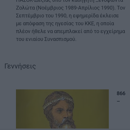
Ζολώτα (Νοέμβριος 1989-Απρίλιος 1990). Τον
Σεπτέμβριο του 1990, η εφημερίδα έκλεισε
με απόφαση της ηγεσίας του ΚΚΕ, η οποία
πλέον ήθελε να απεμπλακεί από το εγχείρημα
του ενιαίου Συνασπισμού.
Γεννήσεις
866
–