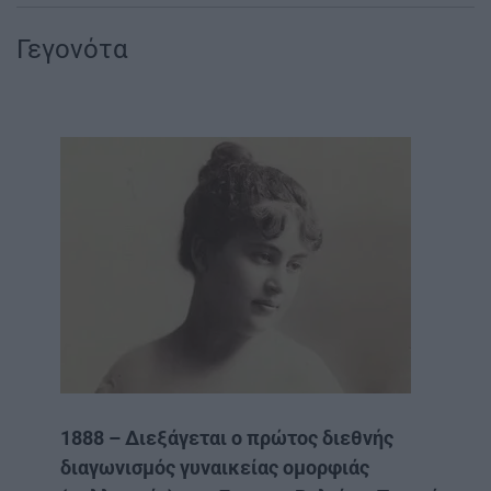
Γεγονότα
1888 – Διεξάγεται ο πρώτος διεθνής
διαγωνισμός γυναικείας ομορφιάς