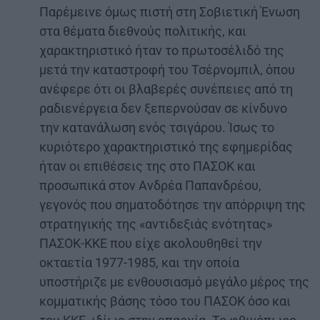
Παρέμεινε όμως πιστή στη Σοβιετική Ένωση
στα θέματα διεθνούς πολιτικής, και
χαρακτηριστικό ήταν το πρωτοσέλιδό της
μετά την καταστροφή του Τσέρνομπιλ, όπου
ανέφερε ότι οι βλαβερές συνέπειες από τη
ραδιενέργεια δεν ξεπερνούσαν σε κίνδυνο
την κατανάλωση ενός τσιγάρου. Ίσως το
κυριότερο χαρακτηριστικό της εφημερίδας
ήταν οι επιθέσεις της στο ΠΑΣΟΚ και
προσωπικά στον Ανδρέα Παπανδρέου,
γεγονός που σηματοδότησε την απόρριψη της
στρατηγικής της «αντιδεξιάς ενότητας»
ΠΑΣΟΚ-ΚΚΕ που είχε ακολουθηθεί την
οκταετία 1977-1985, και την οποία
υποστήριζε με ενθουσιασμό μεγάλο μέρος της
κομματικής βάσης τόσο του ΠΑΣΟΚ όσο και