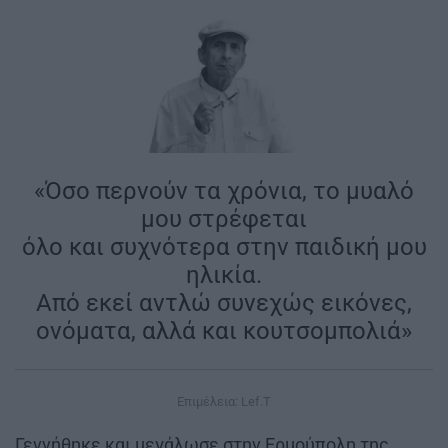
«Όσο περνούν τα χρόνια, το μυαλό
μου στρέφεται
όλο και συχνότερα στην παιδική μου
ηλικία.
Από εκεί αντλώ συνεχώς εικόνες,
ονόματα, αλλά και κουτσομπολιά»
Επιμέλεια: Lef.T
Γεννήθηκε και μεγάλωσε στην Ερμούπολη της