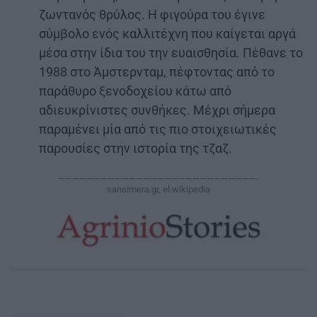
ζωντανός θρύλος. Η φιγούρα του έγινε
σύμβολο ενός καλλιτέχνη που καίγεται αργά
μέσα στην ίδια του την ευαισθησία. Πέθανε το
1988 στο Άμστερνταμ, πέφτοντας από το
παράθυρο ξενοδοχείου κάτω από
αδιευκρίνιστες συνθήκες. Μέχρι σήμερα
παραμένει μία από τις πιο στοιχειωτικές
παρουσίες στην ιστορία της τζαζ.
————————————————————————————-
sansimera.gr, el.wikipedia