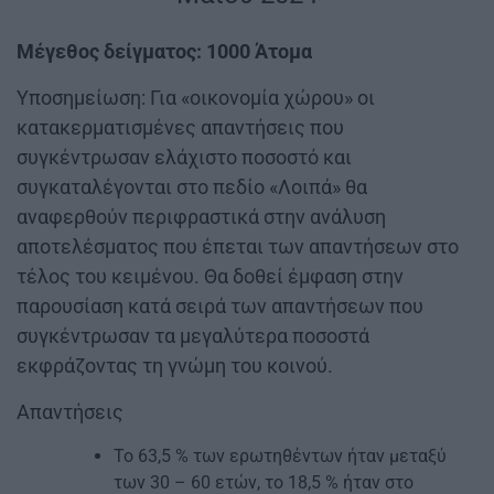
Μέγεθος δείγματος: 1000 Άτομα
Υποσημείωση: Για «οικονομία χώρου» οι
κατακερματισμένες απαντήσεις που
συγκέντρωσαν ελάχιστο ποσοστό και
συγκαταλέγονται στο πεδίο «Λοιπά» θα
αναφερθούν περιφραστικά στην ανάλυση
αποτελέσματος που έπεται των απαντήσεων στο
τέλος του κειμένου. Θα δοθεί έμφαση στην
παρουσίαση κατά σειρά των απαντήσεων που
συγκέντρωσαν τα μεγαλύτερα ποσοστά
εκφράζοντας τη γνώμη του κοινού.
Απαντήσεις
Το 63,5 % των ερωτηθέντων ήταν μεταξύ
των 30 – 60 ετών, το 18,5 % ήταν στο