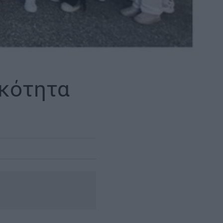
ικότητα