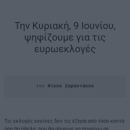
Την Κυριακή, 9 Ιουνίου,
ψηφίζουμε για τις
ευρωεκλογές
του 
Νίκου Σαραντάκου
Τις εκλογές εκείνες δεν τις έζησα από τόσο κοντά
όσο θα ήθελα, που θα σήμαινε να πηγαίνω σε